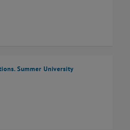
tions. Summer University