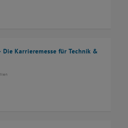
Die Karrieremesse für Technik &
Wien