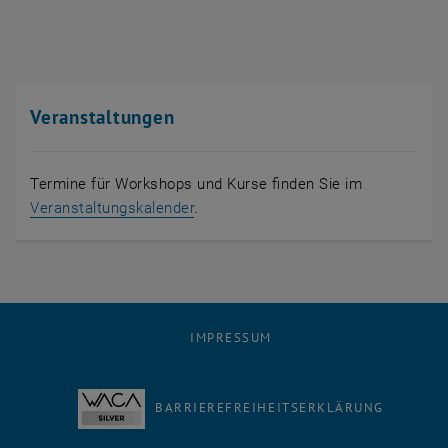
Veranstaltungen
Termine für Workshops und Kurse finden Sie im
Veranstaltungskalender
.
IMPRESSUM
BARRIEREFREIHEITSERKLÄRUNG