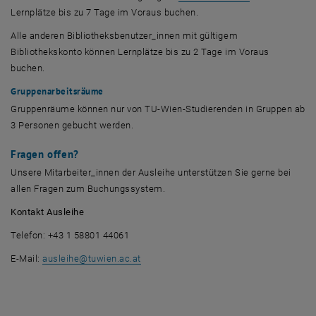
Lernplätze bis zu 7 Tage im Voraus buchen.
Alle anderen Bibliotheksbenutzer_innen mit gültigem
Bibliothekskonto können Lernplätze bis zu 2 Tage im Voraus
buchen.
Gruppenarbeitsräume
Gruppenräume können nur von TU-Wien-Studierenden in Gruppen ab
3 Personen gebucht werden.
Fragen offen?
Unsere Mitarbeiter_innen der Ausleihe unterstützen Sie gerne bei
allen Fragen zum Buchungssystem.
Kontakt Ausleihe
Telefon: +43 1 58801 44061
E-Mail
:
ausleihe@tuwien.ac.at