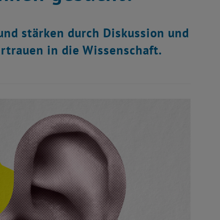
nd stärken durch Diskussion und
rtrauen in die Wissenschaft.