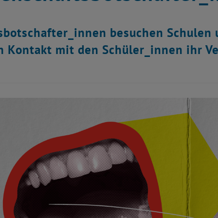
botschafter_innen besuchen Schulen u
n Kontakt mit den Schüler_innen ihr Ve