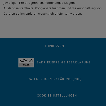
jeweiligen PreisträgerInnen. Forschungsbezogene
Auslandsaufenthalte, Kongressteilnahmen und die Anschaffung von
Geräten sollen dadurch wesentlich erleichtert werden.
IMPRESSUM
BARRIEREFREIHEITSERKLÄRUNG
DATENSCHUTZERKLÄRUNG (PDF)
COOKIEEINSTELLUNGEN