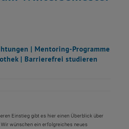
ichtungen | Mentoring-Programme
othek | Barrierefrei studieren
ren Einstieg gibt es hier einen Überblick über
 Wir wünschen ein erfolgreiches neues