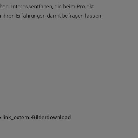
hen. InteressentInnen, die beim Projekt
 ihren Erfahrungen damit befragen lassen,
ge link_extern>Bilderdownload