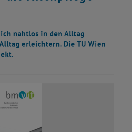
ch nahtlos in den Alltag
Alltag erleichtern. Die TU Wien
jekt.