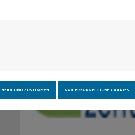
rliche Cookies zulassen
Statistik Cookies zulassen
n
rketing Cookies zulassen
CHERN UND ZUSTIMMEN
NUR ERFORDERLICHE COOKIES