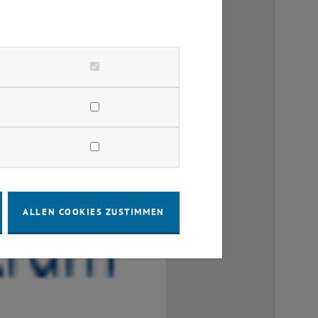
ALLEN COOKIES ZUSTIMMEN