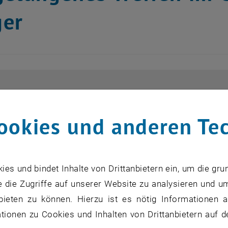
ger
ookies und anderen Te
s und bindet Inhalte von Drittanbietern ein, um die gru
 die Zugriffe auf unserer Website zu analysieren und u
bieten zu können. Hierzu ist es nötig Informationen an
ionen zu Cookies und Inhalten von Drittanbietern auf d