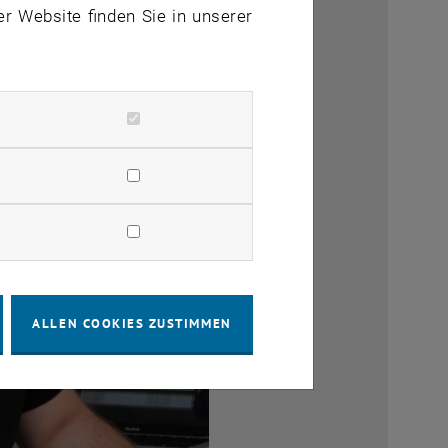
er Website finden Sie in unserer
ALLEN COOKIES ZUSTIMMEN