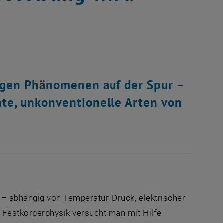
igen Phänomenen auf der Spur –
nte, unkonventionelle Arten von
– abhängig von Temperatur, Druck, elektrischer
 Festkörperphysik versucht man mit Hilfe