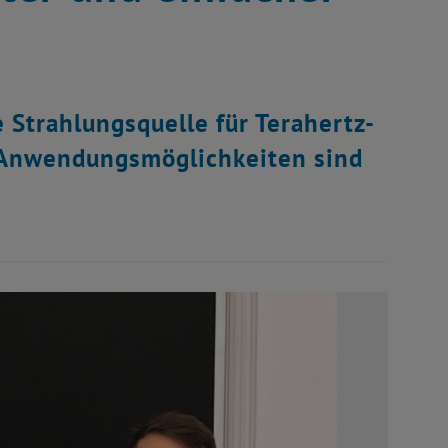
 Strahlungsquelle für Terahertz-
e Anwendungsmöglichkeiten sind