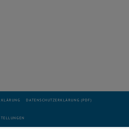
ERKLÄRUNG
DATENSCHUTZERKLÄRUNG (PDF)
STELLUNGEN