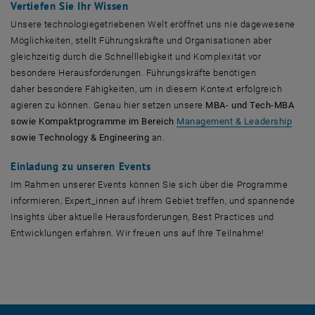
Vertiefen Sie Ihr Wissen
Unsere technologiegetriebenen Welt eröffnet uns nie dagewesene
Möglichkeiten, stellt Führungskräfte und Organisationen aber
gleichzeitig durch die Schnelllebigkeit und Komplexität vor
besondere Herausforderungen. Führungskräfte benötigen
daher besondere Fähigkeiten, um in diesem Kontext erfolgreich
agieren zu können. Genau hier setzen unsere
MBA- und Tech-MBA
sowie Kompaktprogramme im Bereich
Management & Leadership
sowie Technology & Engineering
an.
Einladung zu unseren Events
Im Rahmen unserer Events können Sie sich über die Programme
informieren, Expert_innen auf ihrem Gebiet treffen, und spannende
Insights über aktuelle Herausforderungen, Best Practices und
Entwicklungen erfahren. Wir freuen uns auf Ihre Teilnahme!