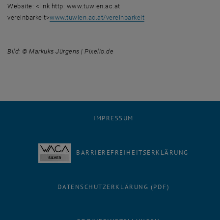
Website: <link http: www.tuwien.ac.at
vereinbarkeit>
www.tuwien.ac.at/vereinbarkeit
Bild: © Markuks Jürgens | Pixelio.de
IMPRESSUM
BARRIEREFREIHEITSERKLÄRUNG
DATENSCHUTZERKLÄRUNG (PDF)