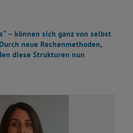
s“ – können sich ganz von selbst
 Durch neue Rechenmethoden,
den diese Strukturen nun