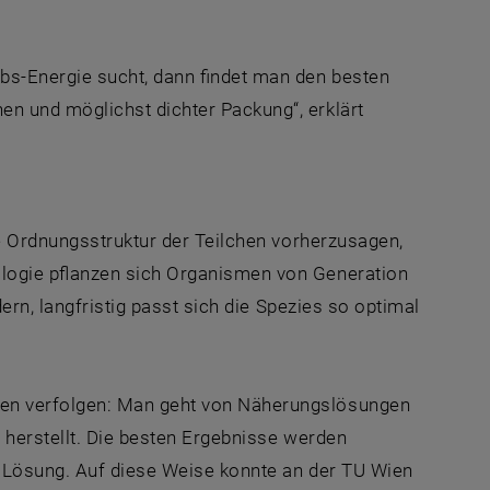
bs-Energie sucht, dann findet man den besten
n und möglichst dichter Packung“, erklärt
e Ordnungsstruktur der Teilchen vorherzusagen,
logie pflanzen sich Organismen von Generation
ern, langfristig passt sich die Spezies so optimal
en verfolgen: Man geht von Näherungslösungen
 herstellt. Die besten Ergebnisse werden
e Lösung. Auf diese Weise konnte an der TU Wien