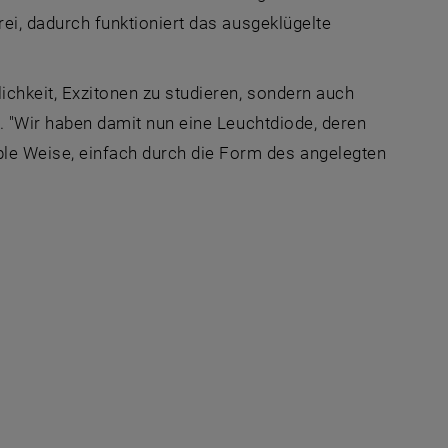
rei, dadurch funktioniert das ausgeklügelte
ichkeit, Exzitonen zu studieren, sondern auch
ie. "Wir haben damit nun eine Leuchtdiode, deren
ple Weise, einfach durch die Form des angelegten