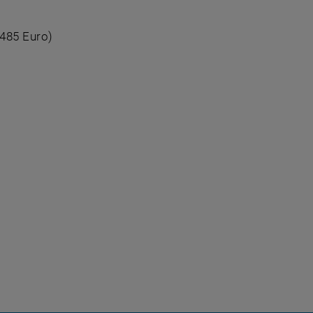
.485 Euro)