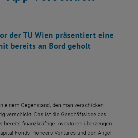
or der TU Wien präsentiert eine
it bereits an Bord geholt
von einem Gegenstand, den man verschicken
ig verschickt. Das ist die Geschäftsidee des
s bereits finanzkräftige Investoren überzeugen
apital Fonds Pioneers Ventures und den Angel-