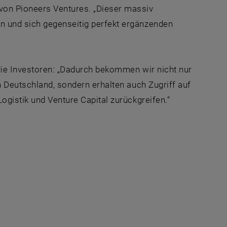
von Pioneers Ventures. „Dieser massiv
n und sich gegenseitig perfekt ergänzenden
die Investoren: „Dadurch bekommen wir nicht nur
h Deutschland, sondern erhalten auch Zugriff auf
ogistik und Venture Capital zurückgreifen.“