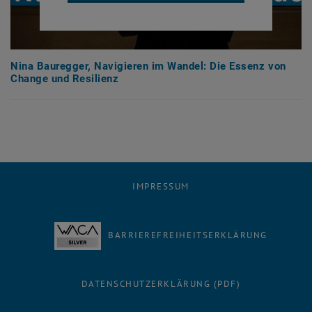
Nina Bauregger, Navigieren im Wandel: Die Essenz von
Change und Resilienz
IMPRESSUM
BARRIEREFREIHEITSERKLÄRUNG
DATENSCHUTZERKLÄRUNG (PDF)