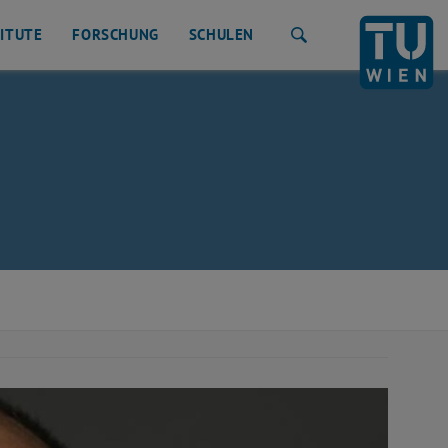
TITUTE
FORSCHUNG
SCHULEN
Suche