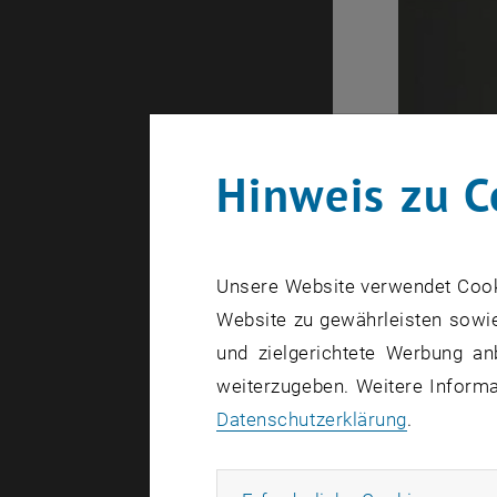
Hinweis zu C
Unsere Website verwendet Cookie
Website zu gewährleisten sowie
und zielgerichtete Werbung an
weiterzugeben. Weitere Informat
Datenschutzerklärung
.