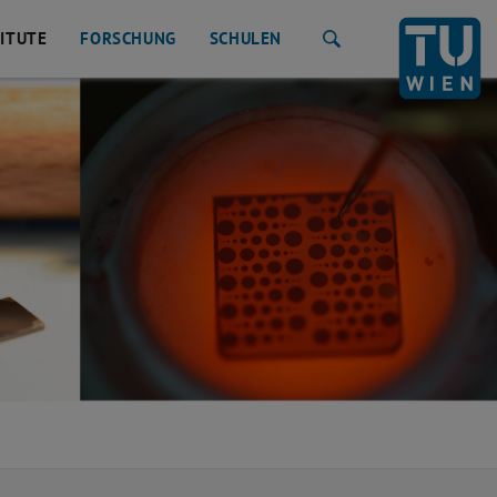
TITUTE
FORSCHUNG
SCHULEN
Suche