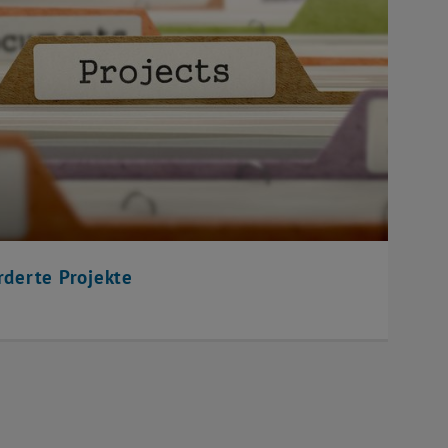
rderte Projekte