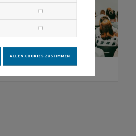
ALLEN COOKIES ZUSTIMMEN
Studierende