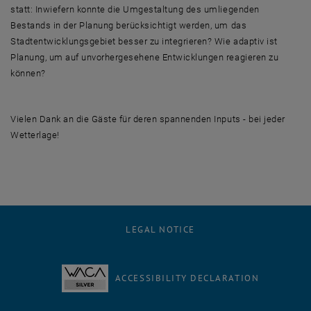
statt: Inwiefern konnte die Umgestaltung des umliegenden
Bestands in der Planung berücksichtigt werden, um das
Stadtentwicklungsgebiet besser zu integrieren? Wie adaptiv ist
Planung, um auf unvorhergesehene Entwicklungen reagieren zu
können?
Vielen Dank an die Gäste für deren spannenden Inputs - bei jeder
Wetterlage!
LEGAL NOTICE
ACCESSIBILITY DECLARATION