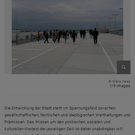
Enlarg
© Mara Haas
1 
1/9 images
Die Entwicklung der Stadt steht im Spannungsfeld zwischen
gesellschaftlichen, fachlichen und ideologischen Werthaltungen und
Prämissen. Das Wissen um den politischen, sozialen und
kulturellen Kontext der jeweiligen Zeit ist daher unabdingbar, will