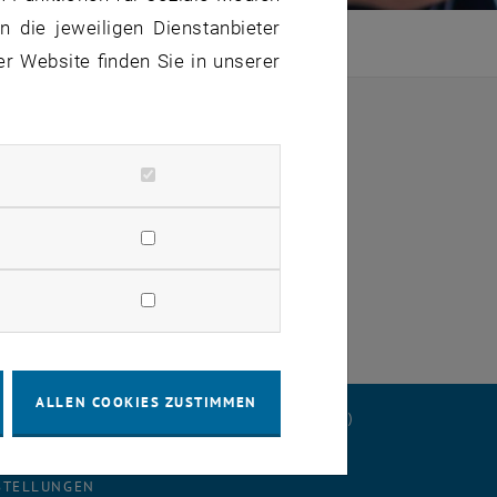
 die jeweiligen Dienstanbieter
ence Day
er Website finden Sie in unserer
ALLEN COOKIES ZUSTIMMEN
ERKLÄRUNG
DATENSCHUTZERKLÄRUNG (PDF)
STELLUNGEN