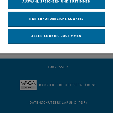
AUSWAHL SPEICHERN UND ZUSTIMMEN
NUR ERFORDERLICHE COOKIES
ALLEN COOKIES ZUSTIMMEN
IMPRESSUM
BARRIEREFREIHEITSERKLÄRUNG
DATENSCHUTZERKLÄRUNG (PDF)