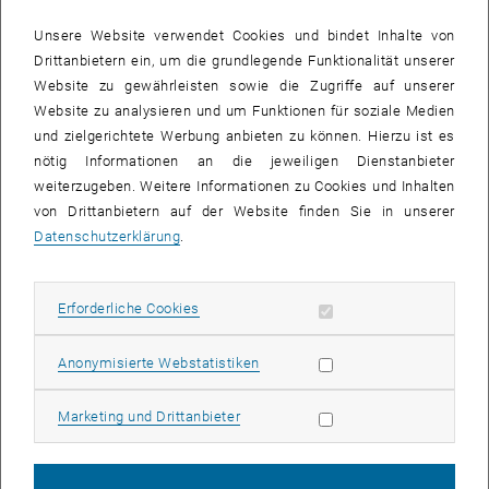
Unsere Website verwendet Cookies und bindet Inhalte von
Drittanbietern ein, um die grundlegende Funktionalität unserer
Website zu gewährleisten sowie die Zugriffe auf unserer
Website zu analysieren und um Funktionen für soziale Medien
und zielgerichtete Werbung anbieten zu können. Hierzu ist es
nötig Informationen an die jeweiligen Dienstanbieter
weiterzugeben. Weitere Informationen zu Cookies und Inhalten
von Drittanbietern auf der Website finden Sie in unserer
Datenschutzerklärung
.
Erforderliche Cookies zulassen
Erforderliche Cookies
Statistik Cookies zulassen
Anonymisierte Webstatistiken
Marketing Cookies zulassen
Marketing und Drittanbieter