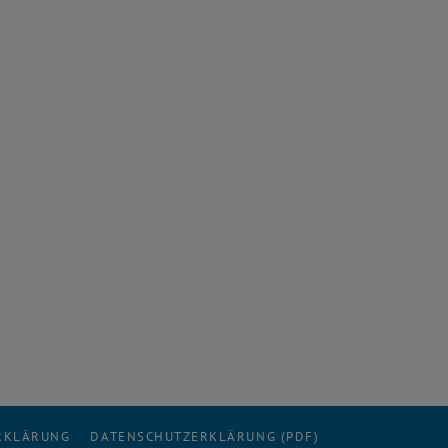
ERKLÄRUNG
DATENSCHUTZERKLÄRUNG (PDF)