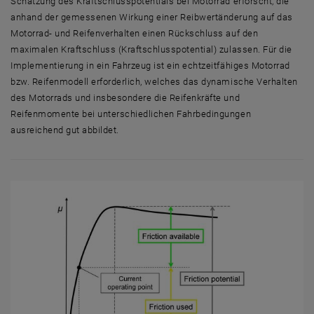
Schätzung des Kraftschlusspotentials bei Motorrad erforscht, die
anhand der gemessenen Wirkung einer Reibwertänderung auf das
Motorrad- und Reifenverhalten einen Rückschluss auf den
maximalen Kraftschluss (Kraftschlusspotential) zulassen. Für die
Implementierung in ein Fahrzeug ist ein echtzeitfähiges Motorrad
bzw. Reifenmodell erforderlich, welches das dynamische Verhalten
des Motorrads und insbesondere die Reifenkräfte und
Reifenmomente bei unterschiedlichen Fahrbedingungen
ausreichend gut abbildet.