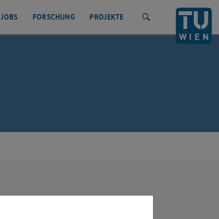
JOBS
FORSCHUNG
PROJEKTE
Suche