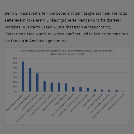
Beim Einkaufsverhalten von Lebensmitteln zeigte sich ein Trend zu
seltenerem, lokalerem Einkauf größerer Mengen und haltbarerer
Produkte. Auswärts Essen wurde drastisch eingeschränkt,
Essenzustellung wurde teilweise häufiger und teilweise seltener als
vor Corona in Anspruch genommen.