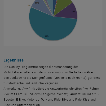
Ergebnisse
Die Sankey-Diagramme zeigen die Veränderung des
Mobilitätsverhaltens vor dem Lockdown zum Verhalten während
des Lockdowns als Mengenflüsse (von links nach rechts), getrennt
für städtische und ländliche Regionen.
Anmerkung: „Pkw“ inkludiert die Antwortmöglichkeiten Pkw-Fahrer,
Pkw mit Familie und Pkw-Fahrgemeinschaft; „Andere“ inkludiert E-
Scooter, E-Bike, Motorrad, Park and Ride, Bike and Ride, Kiss and
Ride und Unterschiedlich.