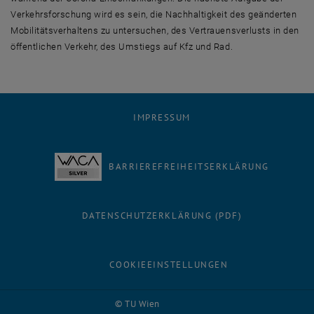
Verkehrsforschung wird es sein, die Nachhaltigkeit des geänderten
Mobilitätsverhaltens zu untersuchen, des Vertrauensverlusts in den
öffentlichen Verkehr, des Umstiegs auf Kfz und Rad.
IMPRESSUM
BARRIEREFREIHEITSERKLÄRUNG
DATENSCHUTZERKLÄRUNG (PDF)
COOKIEEINSTELLUNGEN
© TU Wien
# 80895