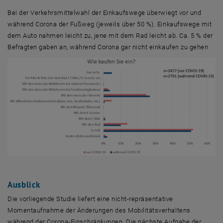
Bei der Verkehrsmittelwahl der Einkaufswege überwiegt vor und
während Corona der Fußweg (jeweils über 50 %). Einkaufswege mit
dem Auto nahmen leicht zu, jene mit dem Rad leicht ab. Ca. 5 % der
Befragten gaben an, während Corona gar nicht einkaufen zu gehen
Ausblick
Die vorliegende Studie liefert eine nicht-repräsentative
Momentaufnahme der Änderungen des Mobilitätsverhaltens
während der Corona-Einschränkungen. Die nächste Aufgabe der