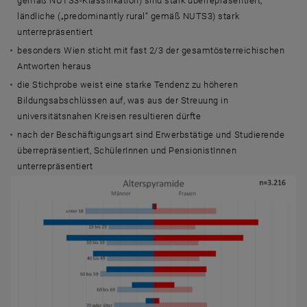
gemäß NUTS3-Klassifikation) sind stark überrepräsentiert,
ländliche („predominantly rural“ gemäß NUTS3) stark
unterrepräsentiert
besonders Wien sticht mit fast 2/3 der gesamtösterreichischen
Antworten heraus
die Stichprobe weist eine starke Tendenz zu höheren
Bildungsabschlüssen auf, was aus der Streuung in
universitätsnahen Kreisen resultieren dürfte
nach der Beschäftigungsart sind Erwerbstätige und Studierende
überrepräsentiert, SchülerInnen und PensionistInnen
unterrepräsentiert