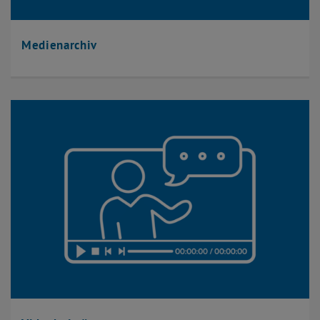
Medienarchiv