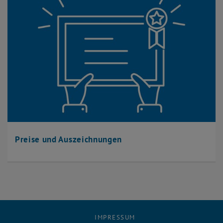
Preise und Auszeichnungen
IMPRESSUM