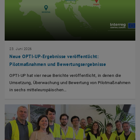
23. Juni 2026
Neue OPTI-UP-Ergebnisse veröffentlicht:
Pilotmaßnahmen und Bewertungsergebnisse
OPTI-UP hat vier neue Berichte veröffentlicht, in denen die
Umsetzung, Überwachung und Bewertung von Pilotmaßnahmen
in sechs mitteleuropäischen…