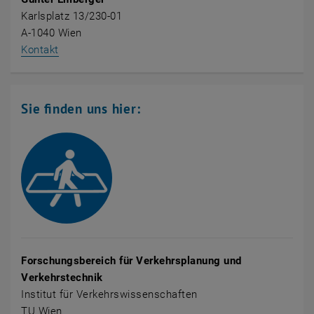
Karlsplatz 13/230-01
A-1040 Wien
, öffnet eine externe URL in einem neuen Fenster
Kontakt
Sie finden uns hier:
Forschungsbereich für Verkehrsplanung und
Verkehrstechnik
Institut für Verkehrswissenschaften
TU Wien