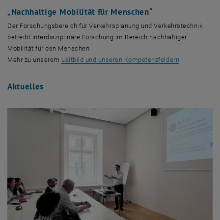
„Nachhaltige Mobilität für Menschen“
Der Forschungsbereich für Verkehrsplanung und Verkehrstechnik
betreibt interdisziplinäre Forschung im Bereich nachhaltiger
Mobilität für den Menschen.
Mehr zu unserem
Leitbild und unseren Kompetenzfeldern
Aktuelles