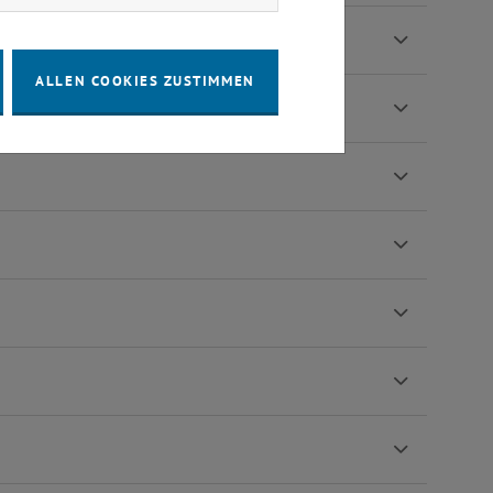
ALLEN COOKIES ZUSTIMMEN