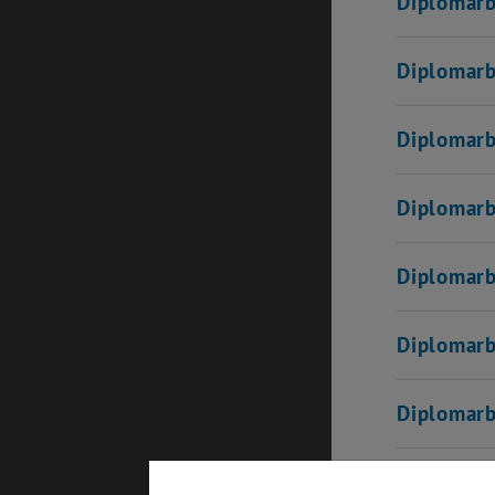
Diplomar
Diplomar
Diplomar
Diplomar
Diplomar
Diplomar
Diplomar
Diplomar