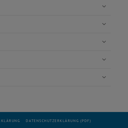
ERKLÄRUNG
DATENSCHUTZERKLÄRUNG (PDF)