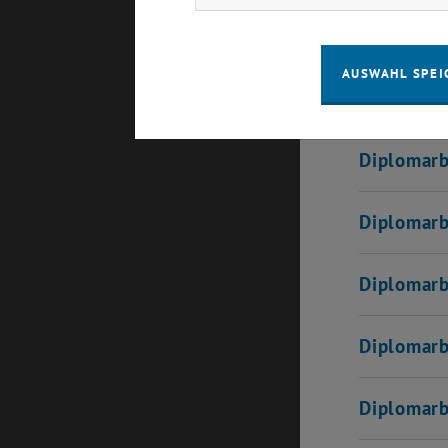
Diplomar
AUSWAHL SPEI
Diplomar
Diplomar
Diplomar
Diplomar
Diplomar
Diplomar