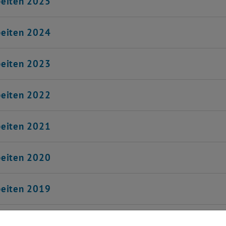
beiten 2025
beiten 2024
beiten 2023
beiten 2022
beiten 2021
beiten 2020
beiten 2019
beiten 2018