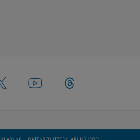
ERKLÄRUNG
DATENSCHUTZERKLÄRUNG (PDF)