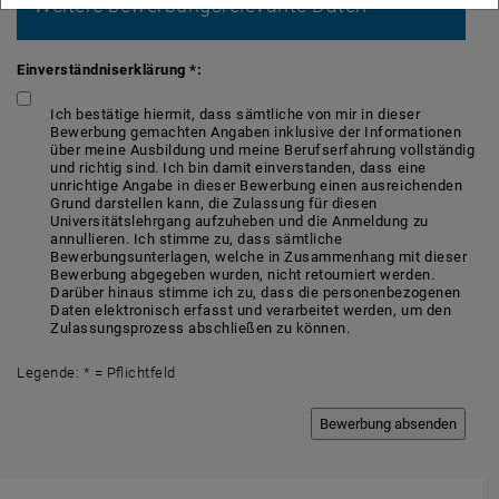
Weitere bewerbungsrelevante Daten
Einverständniserklärung *:
Ich bestätige hiermit, dass sämtliche von mir in dieser
Bewerbung gemachten Angaben inklusive der Informationen
über meine Ausbildung und meine Berufserfahrung vollständig
und richtig sind. Ich bin damit einverstanden, dass eine
unrichtige Angabe in dieser Bewerbung einen ausreichenden
Grund darstellen kann, die Zulassung für diesen
Universitätslehrgang aufzuheben und die Anmeldung zu
annullieren. Ich stimme zu, dass sämtliche
Bewerbungsunterlagen, welche in Zusammenhang mit dieser
Bewerbung abgegeben wurden, nicht retourniert werden.
Darüber hinaus stimme ich zu, dass die personenbezogenen
Daten elektronisch erfasst und verarbeitet werden, um den
Zulassungsprozess abschließen zu können.
Legende: * = Pflichtfeld