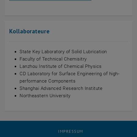
Kollaborateure
State Key Laboratory of Solid Lubrication
Faculty of Technical Chemisitry
Lanzhou Institute of Chemical Physics
CD Laboratory for Surface Engineering of high-
performance Components
Shanghai Advanced Research Institute
Northeastern University
IMPRESSUM