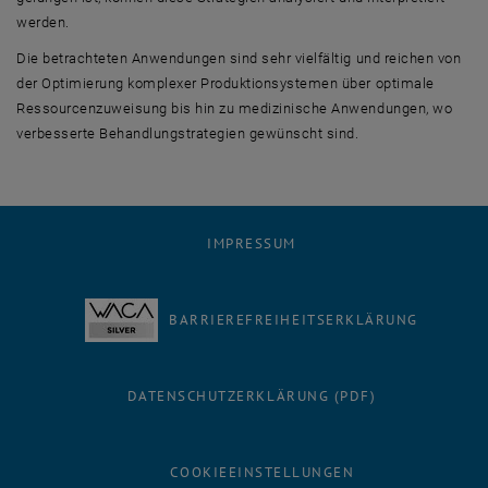
werden.
Die betrachteten Anwendungen sind sehr vielfältig und reichen von
der Optimierung komplexer Produktionsystemen über optimale
Ressourcenzuweisung bis hin zu medizinische Anwendungen, wo
verbesserte Behandlungstrategien gewünscht sind.
IMPRESSUM
BARRIEREFREIHEITSERKLÄRUNG
DATENSCHUTZERKLÄRUNG (PDF)
COOKIEEINSTELLUNGEN