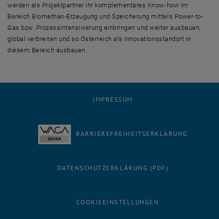
werden als Projektpartner ihr komplementäres
Know-how
im
Bereich Biomethan-Erzeugung und Speicherung mittels
Power-to
-
Gas bzw. Prozessintensivierung einbringen und weiter ausbauen,
global verbreiten und so Österreich als Innovationsstandort in
diesem Bereich ausbauen.
IMPRESSUM
BARRIEREFREIHEITSERKLÄRUNG
DATENSCHUTZERKLÄRUNG (PDF)
COOKIEEINSTELLUNGEN