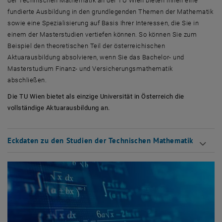
der Technischen Mathematik an der TU Wien bieten Ihnen eine
fundierte Ausbildung in den grundlegenden Themen der Mathematik
sowie eine Spezialisierung auf Basis Ihrer Interessen, die Sie in
einem der Masterstudien vertiefen können. So können Sie zum
Beispiel den theoretischen Teil der österreichischen
Aktuarausbildung absolvieren, wenn Sie das Bachelor- und
Masterstudium Finanz- und Versicherungsmathematik
abschließen.
Die TU Wien bietet als einzige Universität in Österreich die
vollständige Aktuarausbildung an.
Eckdaten zu den Studien der Technischen Mathematik