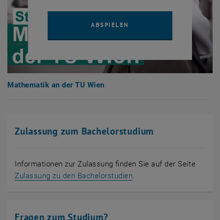
YOUTUBE VIDEO "MATHEMA
ABSPIELEN
Mathematik an der TU Wien
Zulassung zum Bachelorstudium
Informationen zur Zulassung finden Sie auf der Seite
Zulassung zu den Bachelorstudien
.
Fragen zum Studium?