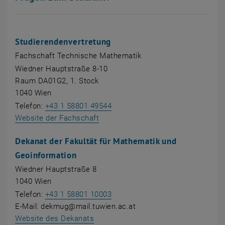
Studierendenvertretung
Fachschaft Technische Mathematik
Wiedner Hauptstraße 8-10
Raum DA01G2, 1. Stock
1040 Wien
Telefon:
+43 1 58801 49544
, öffnet eine externe URL in einem 
Website der Fachschaft
Dekanat der Fakultät für Mathematik und
Geoinformation
Wiedner Hauptstraße 8
1040 Wien
Telefon:
+43 1 58801 10003
E-Mail: dekmug@mail.tuwien.ac.at
Website des Dekanats