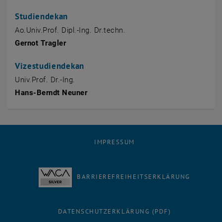
Studiendekan
Ao.Univ.Prof. Dipl.-Ing. Dr.techn.
Gernot Tragler
Vizestudiendekan
Univ.Prof. Dr.-Ing.
Hans-Berndt Neuner
IMPRESSUM
BARRIEREFREIHEITSERKLÄRUNG
DATENSCHUTZERKLÄRUNG (PDF)