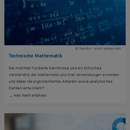
© Sashkin - stock.adobe.com
Technische Mathematik
Sie möchten fundierte Kenntnisse und ein kritisches
Verständnis der Mathematik und ihrer Anwendungen erwerben
und dabei lösungsorientiertes Arbeiten sowie analytisches
Denken entwickeln?
→ Hier mehr erfahren