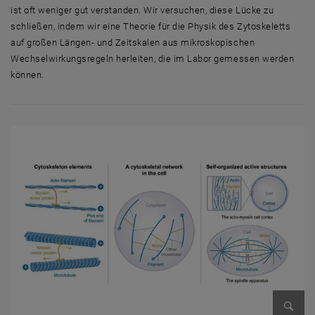
ist oft weniger gut verstanden. Wir versuchen, diese Lücke zu
schließen, indem wir eine Theorie für die Physik des Zytoskeletts
auf großen Längen- und Zeitskalen aus mikroskopischen
Wechselwirkungsregeln herleiten, die im Labor gemessen werden
können.