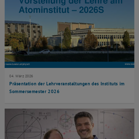
04. März 2026
Präsentation der Lehrveranstaltungen des Instituts im
Sommersemester 2026