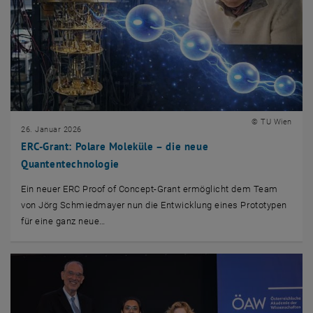
© TU Wien
26. Januar 2026
ERC-Grant: Polare Moleküle – die neue
Quantentechnologie
Ein neuer ERC Proof of Concept-Grant ermöglicht dem Team
von Jörg Schmiedmayer nun die Entwicklung eines Prototypen
für eine ganz neue…