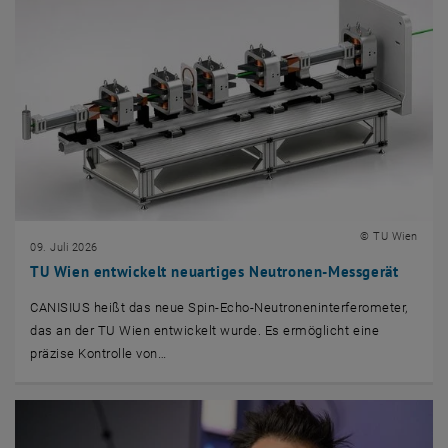
© TU Wien
09. Juli 2026
TU Wien entwickelt neuartiges Neutronen-Messgerät
CANISIUS heißt das neue Spin-Echo-Neutroneninterferometer,
das an der TU Wien entwickelt wurde. Es ermöglicht eine
präzise Kontrolle von…