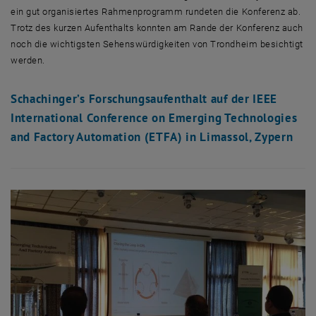
ein gut organisiertes Rahmenprogramm rundeten die Konferenz ab.
Trotz des kurzen Aufenthalts konnten am Rande der Konferenz auch
noch die wichtigsten Sehenswürdigkeiten von Trondheim besichtigt
werden.
Schachinger’s Forschungsaufenthalt auf der IEEE
International Conference on Emerging Technologies
and Factory Automation (ETFA) in Limassol, Zypern