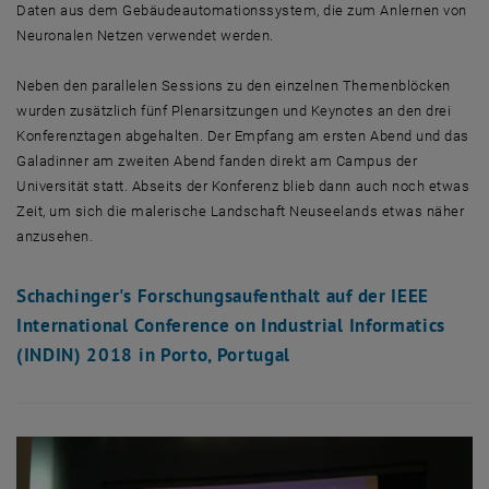
Daten aus dem Gebäudeautomationssystem, die zum Anlernen von
Neuronalen Netzen verwendet werden.
Neben den parallelen Sessions zu den einzelnen Themenblöcken
wurden zusätzlich fünf Plenarsitzungen und Keynotes an den drei
Konferenztagen abgehalten. Der Empfang am ersten Abend und das
Galadinner am zweiten Abend fanden direkt am Campus der
Universität statt. Abseits der Konferenz blieb dann auch noch etwas
Zeit, um sich die malerische Landschaft Neuseelands etwas näher
anzusehen.
Schachinger's Forschungsaufenthalt auf der IEEE
International Conference on Industrial Informatics
(INDIN) 2018 in Porto, Portugal