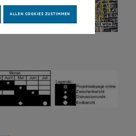
ALLEN COOKIES ZUSTIMMEN