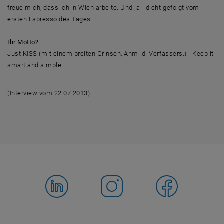
freue mich, dass ich in Wien arbeite. Und ja - dicht gefolgt vom
ersten Espresso des Tages...
Ihr Motto?
Just KISS (mit einem breiten Grinsen, Anm. d. Verfassers.) - Keep it
smart and simple!
(Interview vom 22.07.2013)