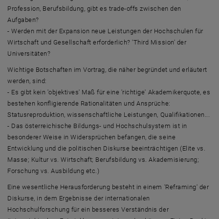
Profession, Berufsbildung, gibt es trade-offs zwischen den
Aufgaben?
- Werden mit der Expansion neue Leistungen der Hochschulen für
Wirtschaft und Gesellschaft erforderlich? 'Third Mission' der
Universitäten?
Wichtige Botschaften im Vortrag, die näher begründet und erläutert
werden, sind:
- Es gibt kein 'objektives' Maß für eine 'richtige' Akademikerquote, es
bestehen konfligierende Rationalitäten und Ansprüche:
Statusreproduktion, wissenschaftliche Leistungen, Qualifikationen...
- Das österreichische Bildungs- und Hochschulsystem ist in
besonderer Weise in Widersprüchen befangen, die seine
Entwicklung und die politischen Diskurse beeinträchtigen (Elite vs.
Masse; Kultur vs. Wirtschaft; Berufsbildung vs. Akademisierung;
Forschung vs. Ausbildung etc.)
Eine wesentliche Herausforderung besteht in einem 'Reframing' der
Diskurse, in dem Ergebnisse der internationalen
Hochschulforschung für ein besseres Verständnis der