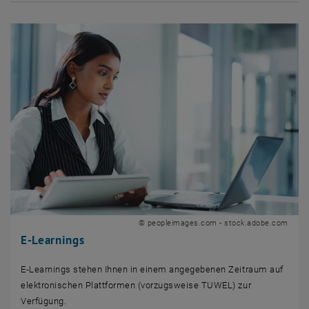
© peopleimages.com - stock.adobe.com
E-Learnings
E-Learnings stehen Ihnen in einem angegebenen Zeitraum auf
elektronischen Plattformen (vorzugsweise TUWEL) zur
Verfügung.