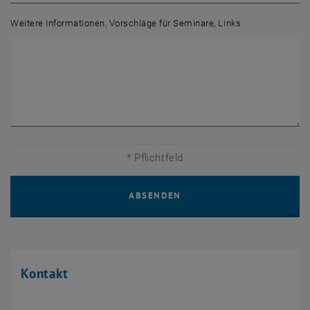
Weitere Informationen, Vorschläge für Seminare, Links
* Pflichtfeld
Kontakt