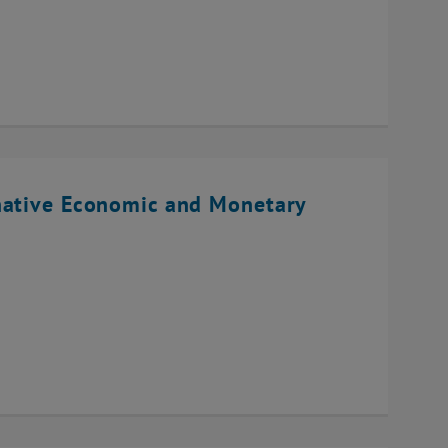
native Economic and Monetary