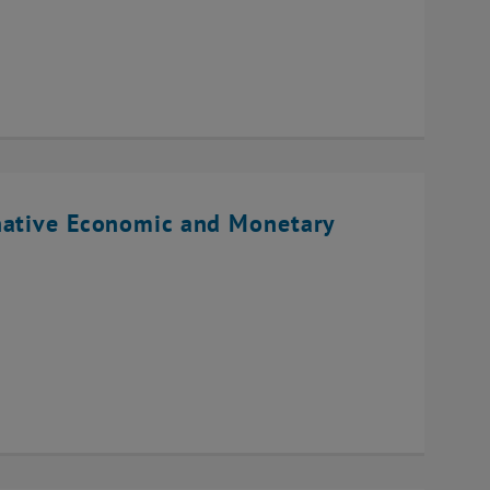
native Economic and Monetary