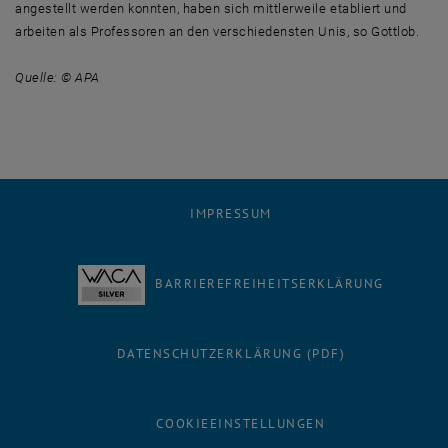
angestellt werden konnten, haben sich mittlerweile etabliert und
arbeiten als Professoren an den verschiedensten Unis, so Gottlob.
Quelle: © APA
IMPRESSUM
BARRIEREFREIHEITSERKLÄRUNG
DATENSCHUTZERKLÄRUNG (PDF)
COOKIEEINSTELLUNGEN