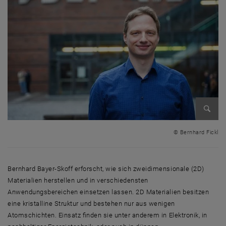
Bild v
© Bernhard Fickl
Bernhard Bayer-Skoff erforscht, wie sich zweidimensionale (2D)
Materialien herstellen und in verschiedensten
Anwendungsbereichen einsetzen lassen. 2D Materialien besitzen
eine kristalline Struktur und bestehen nur aus wenigen
Atomschichten. Einsatz finden sie unter anderem in Elektronik, in