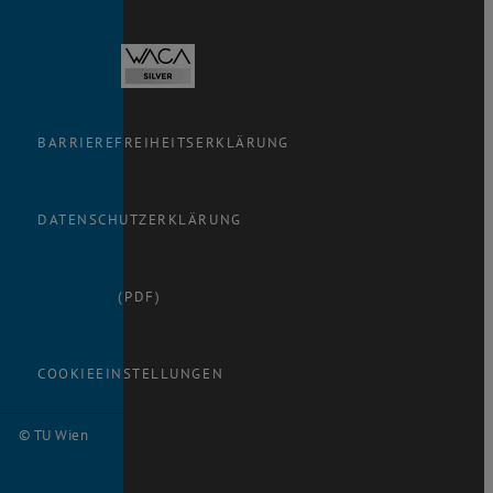
BARRIEREFREIHEITSERKLÄRUNG
DATENSCHUTZERKLÄRUNG
(PDF)
COOKIEEINSTELLUNGEN
© TU Wien
#
77750