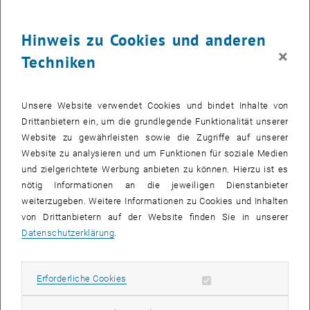
Hinweis zu Cookies und anderen
×
Techniken
Unsere Website verwendet Cookies und bindet Inhalte von
Drittanbietern ein, um die grundlegende Funktionalität unserer
Website zu gewährleisten sowie die Zugriffe auf unserer
Website zu analysieren und um Funktionen für soziale Medien
und zielgerichtete Werbung anbieten zu können. Hierzu ist es
nötig Informationen an die jeweiligen Dienstanbieter
weiterzugeben. Weitere Informationen zu Cookies und Inhalten
von Drittanbietern auf der Website finden Sie in unserer
Datenschutzerklärung
.
Bild v
Erforderliche Cookies zulassen
Erforderliche Cookies